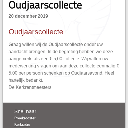
Oudjaarscollecte
20 december 2019
Oudjaarscollecte
Graag willen wij de Oudjaarscollecte onder uw
aandacht brengen. In de begroting hebben we deze
aangemerkt als een € 5,00 collecte. Wij willen uw
medewerking vragen om aan deze collecte eenmalig €
5,00 per persoon schenken op Oudjaarsavond. Heel
hartelijk bedankt.
De Kerkrentmeesters.
Snel naar
Preekrooster
Kerkradio