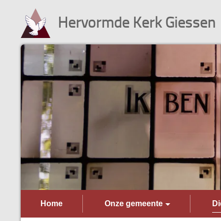
Hervormde Kerk Giessen
Home
Onze gemeente
Di