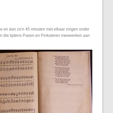
hee en dan zo'n 45 minuten met elkaar zingen onder
en die tijdens Pasen en Pinksteren meewerken aan