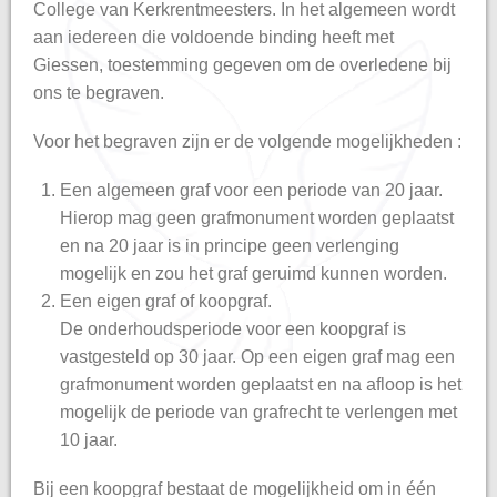
College van Kerkrentmeesters. In het algemeen wordt
aan iedereen die voldoende binding heeft met
Giessen, toestemming gegeven om de overledene bij
ons te begraven.
Voor het begraven zijn er de volgende mogelijkheden :
Een algemeen graf voor een periode van 20 jaar.
Hierop mag geen grafmonument worden geplaatst
en na 20 jaar is in principe geen verlenging
mogelijk en zou het graf geruimd kunnen worden.
Een eigen graf of koopgraf.
De onderhoudsperiode voor een koopgraf is
vastgesteld op 30 jaar. Op een eigen graf mag een
grafmonument worden geplaatst en na afloop is het
mogelijk de periode van grafrecht te verlengen met
10 jaar.
Bij een koopgraf bestaat de mogelijkheid om in één