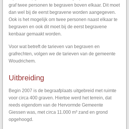
graf twee personen te begraven boven elkaar. Dit moet
dan wel bij de eerst begravene worden aangegeven.
Ook is het mogelijk om twee personen naast elkaar te
begraven en ook dit moet bij de eerst begravene
kenbaar gemaakt worden.
Voor wat betreft de tarieven van begraven en
grafrechten, volgen we de tarieven van de gemeente
Woudrichem.
Uitbreiding
Begin 2007 is de begraafplaats uitgebreid met ruimte
voor circa 400 graven. Hiertoe werd het terrein, dat
reeds eigendom van de Hervormde Gemeente
Giessen was, met circa 11.000 m³ zand en grond
opgehoogd.