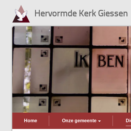
Hervormde Kerk Giessen
Home
Onze gemeente
Di