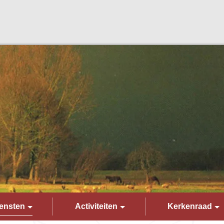
ensten
Activiteiten
Kerkenraad