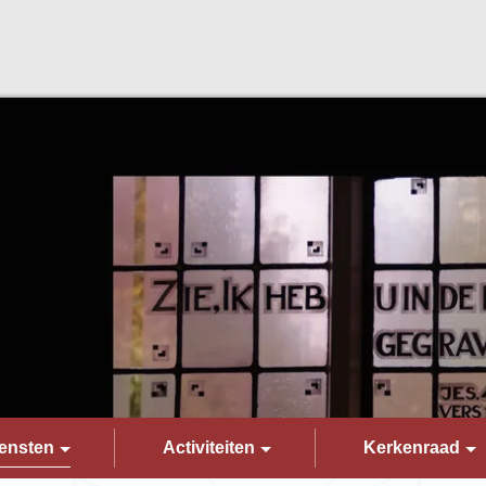
ensten
Activiteiten
Kerkenraad