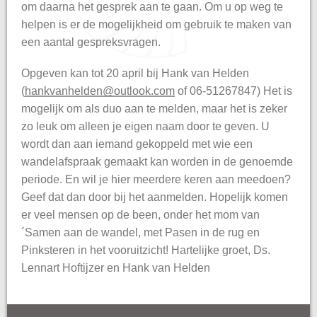
om daarna het gesprek aan te gaan. Om u op weg te
helpen is er de mogelijkheid om gebruik te maken van
een aantal gespreksvragen.
Opgeven kan tot 20 april bij Hank van Helden
(
hankvanhelden@outlook.com
of 06-51267847) Het is
mogelijk om als duo aan te melden, maar het is zeker
zo leuk om alleen je eigen naam door te geven. U
wordt dan aan iemand gekoppeld met wie een
wandelafspraak gemaakt kan worden in de genoemde
periode. En wil je hier meerdere keren aan meedoen?
Geef dat dan door bij het aanmelden. Hopelijk komen
er veel mensen op de been, onder het mom van
´Samen aan de wandel, met Pasen in de rug en
Pinksteren in het vooruitzicht! Hartelijke groet, Ds.
Lennart Hoftijzer en Hank van Helden