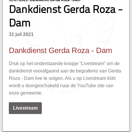
31-07-2021: Dankdienst Gerda Roza - Dam
Dankdienst Gerda Roza -
Dam
31 juli 2021
Dankdienst Gerda Roza - Dam
Druk op het onderstaande knopje “Livestream” om de
dankdienst voorafgaand aan de begrafenis van Gerda
Roza - Dam live te volgen. Als u op Livestream klikt
wordt u doorgeschakeld naar de YouTube site van
onze gemeente.
Livestream