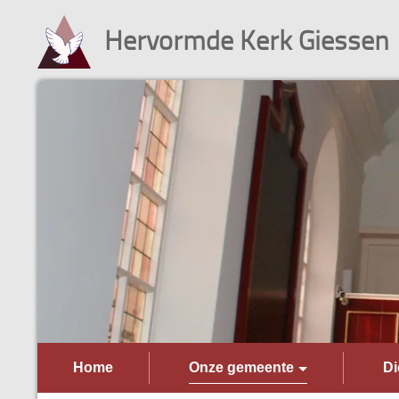
Hervormde Kerk Giessen
Home
Onze gemeente
Di