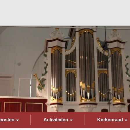
ensten
Activiteiten
Kerkenraad