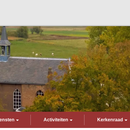
ensten
Activiteiten
Kerkenraad