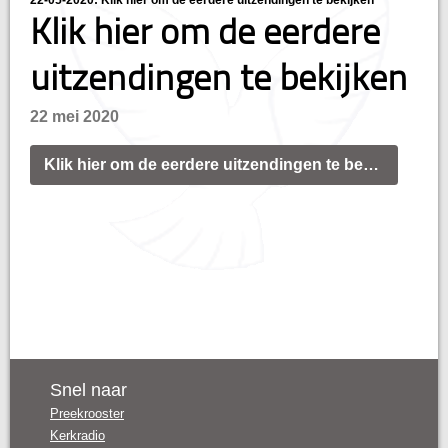
22-05-2020: Klik hier om de eerdere uitzendingen te bekijken
Klik hier om de eerdere
uitzendingen te bekijken
22 mei 2020
Klik hier om de eerdere uitzendingen te bekijken
Snel naar
Preekrooster
Kerkradio