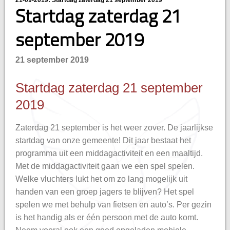
21-09-2019: Startdag zaterdag 21 september 2019
Startdag zaterdag 21
september 2019
21 september 2019
Startdag zaterdag 21 september
2019
Zaterdag 21 september is het weer zover. De jaarlijkse
startdag van onze gemeente! Dit jaar bestaat het
programma uit een middagactiviteit en een maaltijd.
Met de middagactiviteit gaan we een spel spelen.
Welke vluchters lukt het om zo lang mogelijk uit
handen van een groep jagers te blijven? Het spel
spelen we met behulp van fietsen en auto’s. Per gezin
is het handig als er één persoon met de auto komt.