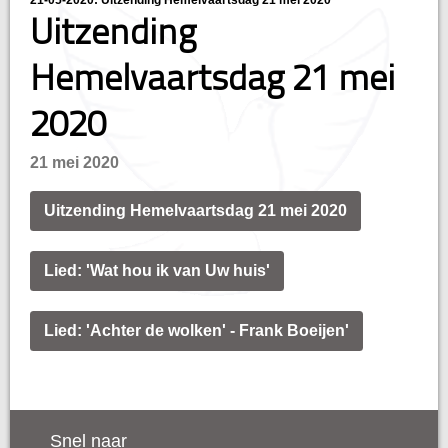
21-05-2020: Uitzending Hemelvaartsdag 21 mei 2020
Uitzending
Hemelvaartsdag 21 mei
2020
21 mei 2020
Uitzending Hemelvaartsdag 21 mei 2020
Lied: 'Wat hou ik van Uw huis'
Lied: 'Achter de wolken' - Frank Boeijen'
Snel naar