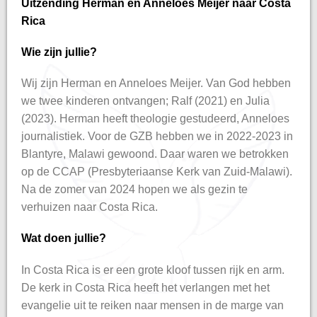
Uitzending Herman en Anneloes Meijer naar Costa
Rica
Wie zijn jullie?
Wij zijn Herman en Anneloes Meijer. Van God hebben
we twee kinderen ontvangen; Ralf (2021) en Julia
(2023). Herman heeft theologie gestudeerd, Anneloes
journalistiek. Voor de GZB hebben we in 2022-2023 in
Blantyre, Malawi gewoond. Daar waren we betrokken
op de CCAP (Presbyteriaanse Kerk van Zuid-Malawi).
Na de zomer van 2024 hopen we als gezin te
verhuizen naar Costa Rica.
Wat doen jullie?
In Costa Rica is er een grote kloof tussen rijk en arm.
De kerk in Costa Rica heeft het verlangen met het
evangelie uit te reiken naar mensen in de marge van