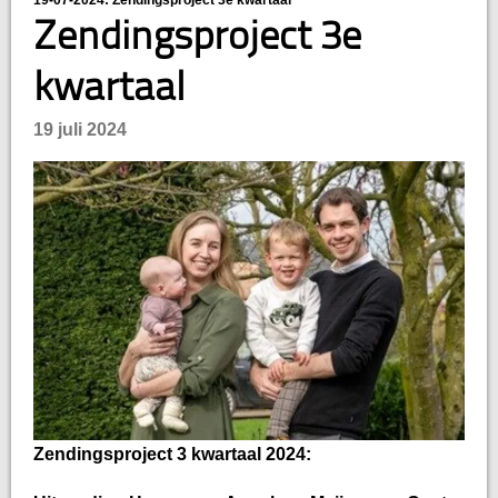
19-07-2024: Zendingsproject 3e kwartaal
Zendingsproject 3e
kwartaal
19 juli 2024
Zendingsproject 3 kwartaal 2024: