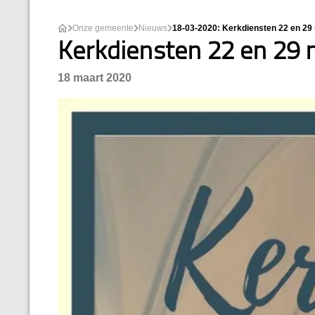
Onze gemeente
Nieuws
18-03-2020: Kerkdiensten 22 en 29
Kerkdiensten 22 en 29 
18 maart 2020