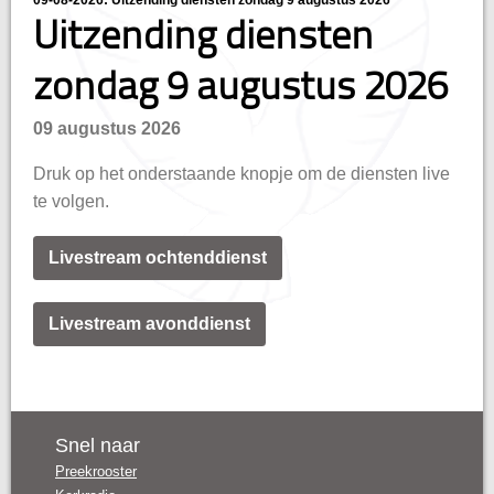
09-08-2026: Uitzending diensten zondag 9 augustus 2026
Uitzending diensten
zondag 9 augustus 2026
09 augustus 2026
Druk op het onderstaande knopje om de diensten live
te volgen.
Livestream ochtenddienst
Livestream avonddienst
Snel naar
Preekrooster