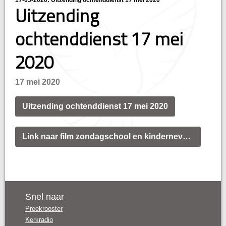
17-05-2020: Uitzending ochtenddienst 17 mei 2020
Uitzending
ochtenddienst 17 mei
2020
17 mei 2020
Uitzending ochtenddienst 17 mei 2020
Link naar film zondagschool en kindernevendienst
Snel naar
Preekrooster
Kerkradio