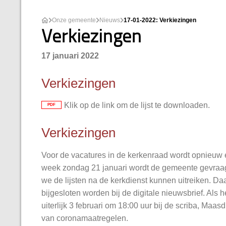
Onze gemeente
Nieuws
17-01-2022: Verkiezingen
Verkiezingen
17 januari 2022
Verkiezingen
Klik op de link om de lijst te downloaden.
PDF
Verkiezingen
Voor de vacatures in de kerkenraad wordt opnieuw e
week zondag 21 januari wordt de gemeente gevraagd
we de lijsten na de kerkdienst kunnen uitreiken. 
bijgesloten worden bij de digitale nieuwsbrief. Als 
uiterlijk 3 februari om 18:00 uur bij de scriba, Ma
van coronamaatregelen.