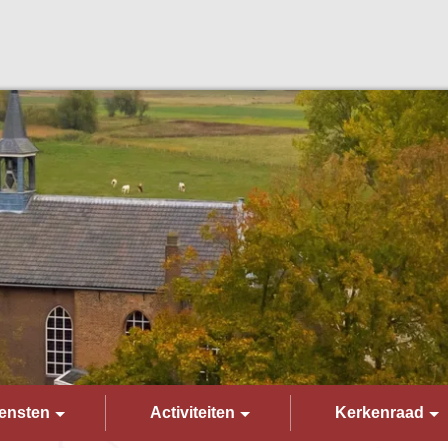
ensten
Activiteiten
Kerkenraad