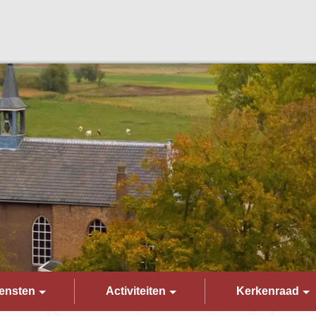
ensten
Activiteiten
Kerkenraad