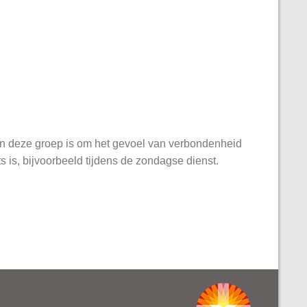
n deze groep is om het gevoel van verbondenheid
 is, bijvoorbeeld tijdens de zondagse dienst.