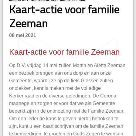
08-05-2021: Kaart-actie voor familie Zeeman
Kaart-actie voor familie
Zeeman
08 mei 2021
Kaart-actie voor familie Zeeman
Op D.V. vrijdag 14 mei zullen Martin en Alette Zeeman
een bezoek brengen aan ons dorp en aan onze
Gemeente, waarbij ze op de fiets Giessen zullen
ontdekken, kennis maken met de volledige
Kerkenraad en de diverse geledingen. De Corona
maatregelen zorgen er voor dat we als Gemeente
beperkt zijn in de ontmoeting met de Familie Zeeman.
Om een ieder de kans te geven hierbij betrokken te
zijn, kunt u een kaart schrijven om de familie Zeeman
te bemoedigen, te groeten en Gods Zegen te wensen