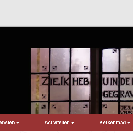
ensten
Activiteiten
Kerkenraad