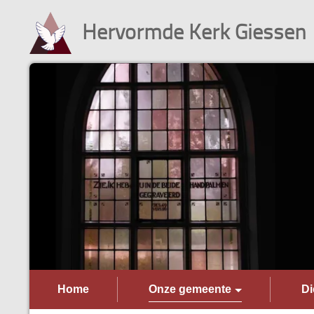
Hervormde Kerk Giessen
Home
Onze gemeente
Di