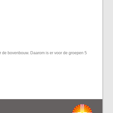
or de bovenbouw. Daarom is er voor de groepen 5