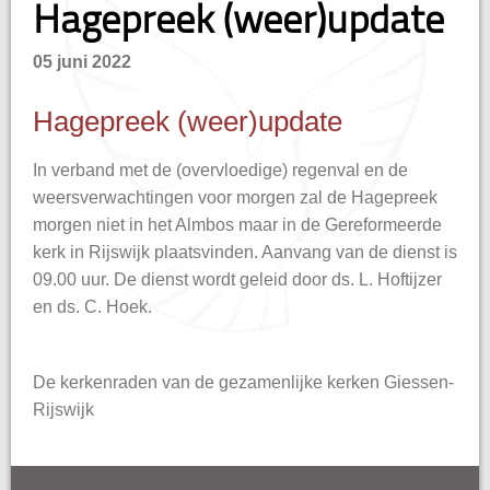
Hagepreek (weer)update
05 juni 2022
Hagepreek (weer)update
In verband met de (overvloedige) regenval en de
weersverwachtingen voor morgen zal de Hagepreek
morgen niet in het Almbos maar in de Gereformeerde
kerk in Rijswijk plaatsvinden. Aanvang van de dienst is
09.00 uur. De dienst wordt geleid door ds. L. Hoftijzer
en ds. C. Hoek.
De kerkenraden van de gezamenlijke kerken Giessen-
Rijswijk