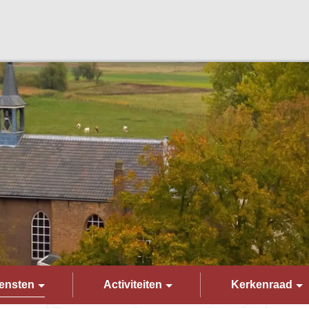
ensten
Activiteiten
Kerkenraad