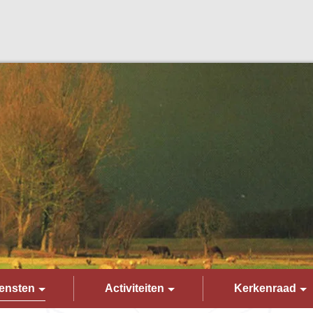
ensten
Activiteiten
Kerkenraad