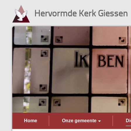
Hervormde Kerk Giessen
Home
Onze gemeente
Di