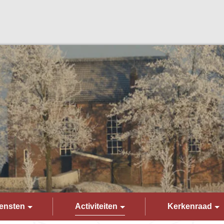
ensten
Activiteiten
Kerkenraad