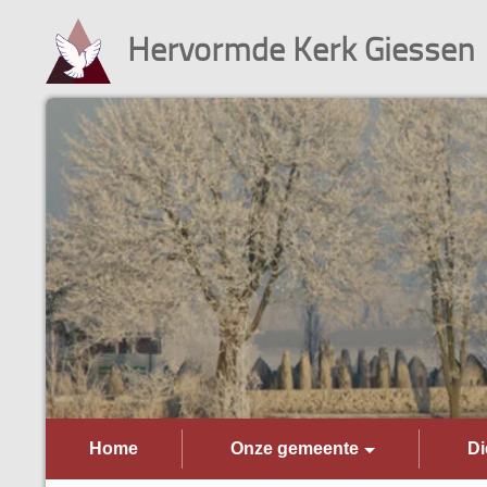
Hervormde Kerk Giessen
Home
Onze gemeente
Di