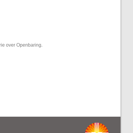
erie over Openbaring.