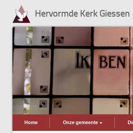
Hervormde Kerk Giessen
Home
Onze gemeente
Di