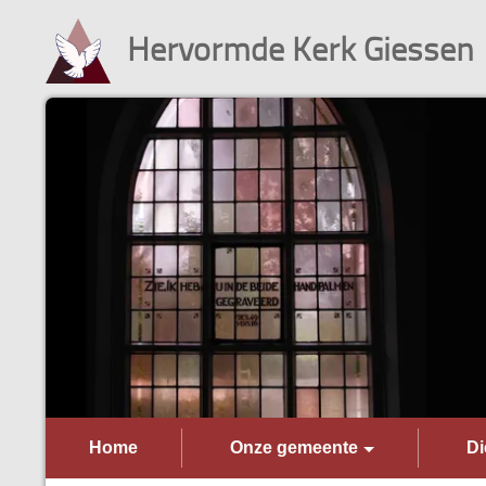
Hervormde Kerk Giessen
Home
Onze gemeente
Di