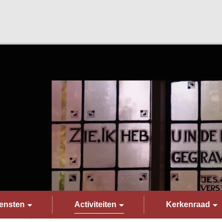
ensten
Activiteiten
Kerkenraad