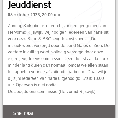
Jeuddienst
hisatie
08 oktober 2023, 20:00 uur
Zondag 8 oktober is er een bijzondere jeugddienst in
Hervormd Rijswijk. Wij nodigen iedereen van harte uit
voor deze Band & BBQ jeugddienst special. De
muziek wordt verzorgd door de band Gates of Zion. De
verdere invulling wordt volledig verzorgd door onze
eigen jeugddienstcommissie. Deze dienst zal dan ook
minder lang duren dan normaal, omdat we allen staan
te trappelen voor de afsluitende barbecue. Daar wil je
bij zijn! Iedereen van harte uitgenodigd. Start: 18.00
uur. Opgeven is niet nodig.
De Jeugddienstcommissie (Hervormd Rijswijk)
Snel naar