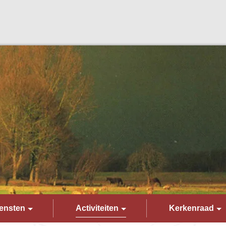
ensten
Activiteiten
Kerkenraad